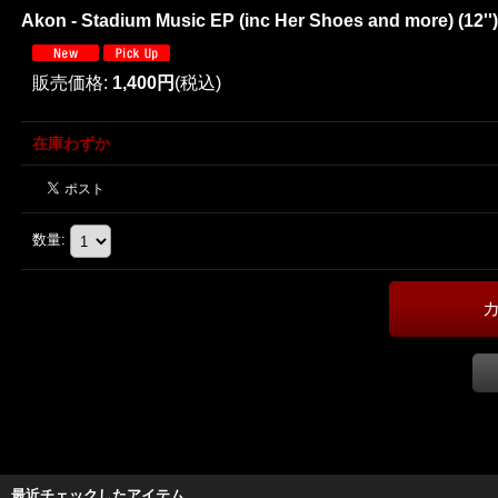
Akon - Stadium Music EP (inc Her Shoes and more) (12'
販売価格
:
1,400円
(税込)
在庫わずか
数量
:
最近チェックしたアイテム