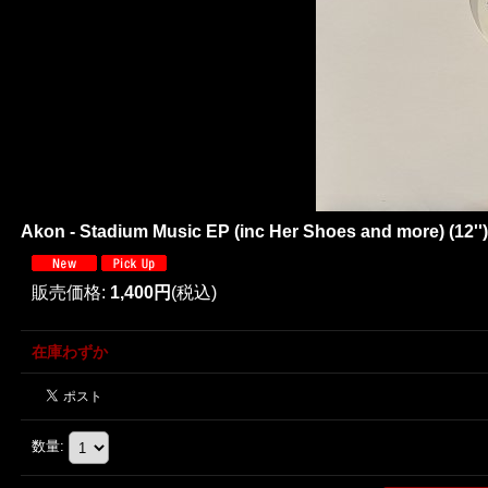
Akon - Stadium Music EP (inc Her Shoes and more) (12'
販売価格
:
1,400円
(税込)
在庫わずか
数量
: