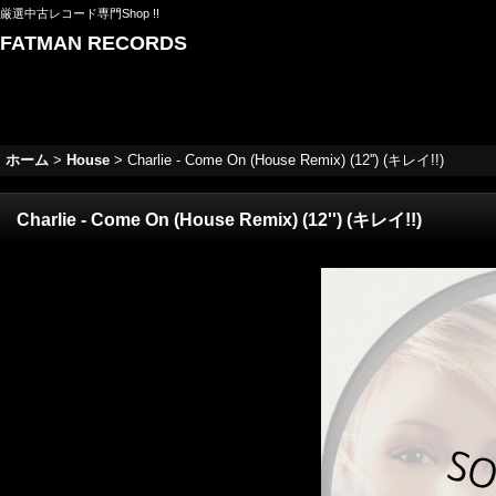
厳選中古レコード専門Shop !!
FATMAN RECORDS
ホーム
>
House
>
Charlie - Come On (House Remix) (12'') (キレイ!!)
Charlie - Come On (House Remix) (12'') (キレイ!!)