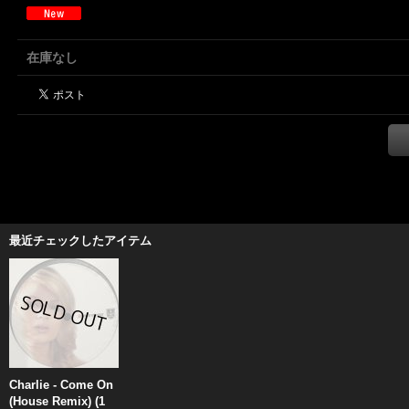
在庫なし
最近チェックしたアイテム
Charlie - Come On
(House Remix) (1