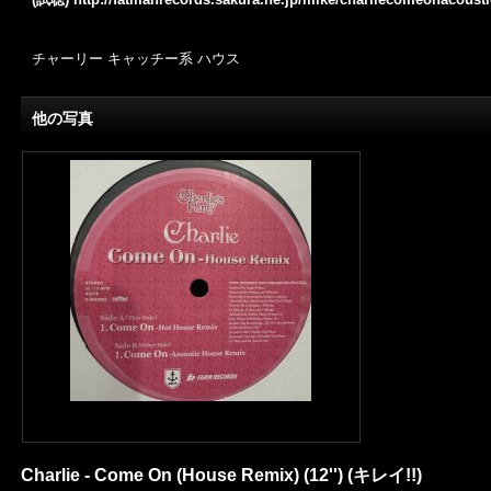
チャーリー キャッチー系 ハウス
他の写真
Charlie - Come On (House Remix) (12'') (キレイ!!)