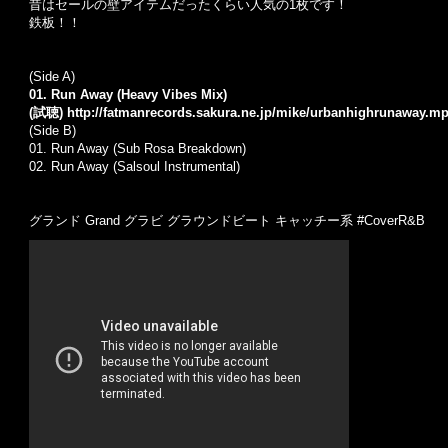
昔はセールの壁アイテムだったくらい人気の1枚です！
鉄板！！
(Side A)
01. Run Away (Heavy Vibes Mix)
(試聴)
http://fatmanrecords.sakura.ne.jp/mike/urbanhighrunaway.m
(Side B)
01.
Run Away (Sub Rosa Breakdown)
02.
Run Away (Salsoul Instrumental)
グランド Grand グラビ グラウンドビート キャッチー系 #CoverR&B