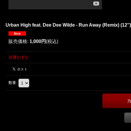
Urban High feat. Dee Dee Wilde - Run Away (Remix) (12'')
販売価格
:
1,000円
(税込)
在庫わずか
数量
: