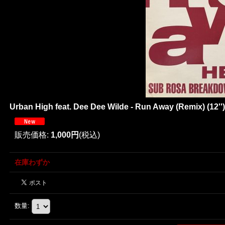
Urban High feat. Dee Dee Wilde - Run Away (Remix) (12'')
販売価格
:
1,000円
(税込)
在庫わずか
数量
: