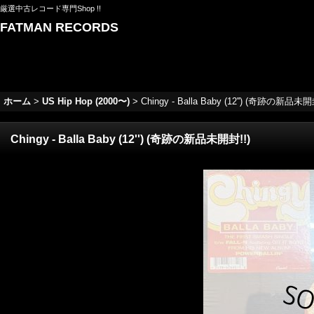
厳選中古レコード専門Shop !!
FATMAN RECORDS
ホーム
>
US Hip Hop (2000〜)
>
Chingy - Balla Baby (12'') (奇跡の新品未開
Chingy - Balla Baby (12'') (奇跡の新品未開封!!)