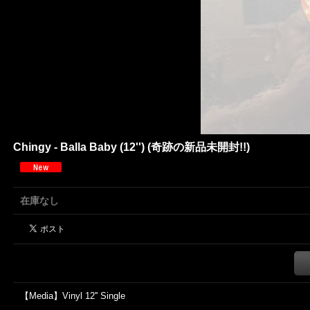
Chingy - Balla Baby (12'') (奇跡の新品未開封!!)
在庫なし
【Media】Vinyl 12'' Single