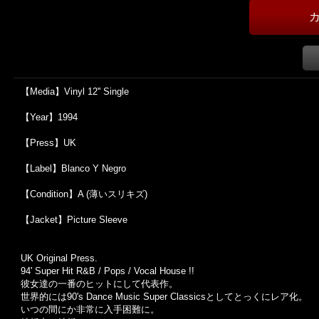
【Media】Vinyl 12'' Single
【Year】1994
【Press】UK
【Label】Blanco Y Negro
【Condition】A (薄いスリキズ)
【Jacket】Picture Sleeve
UK Original Press.
94' Super Hit R&B / Pops / Vocal House !!
彼女達の一番のヒットにして代表作。
世界的には90's Dance Music Super Classicsとしてとっくにレア化。
いつの間にか非常に入手困難に。