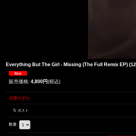
Everything But The Girl - Missing (The Full Remix EP) (12'
販売価格
:
4,800円
(税込)
在庫わずか
数量
: