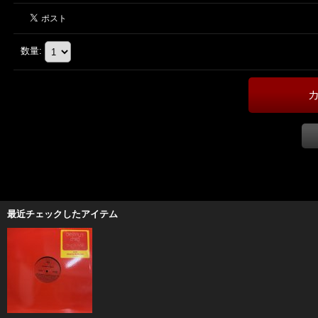
数量
:
最近チェックしたアイテム