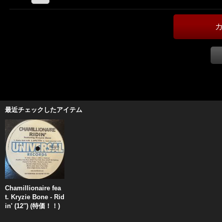
最近チェックしたアイテム
Chamillionaire fea
t. Kryzie Bone - Rid
in' (12'') (特価！！)