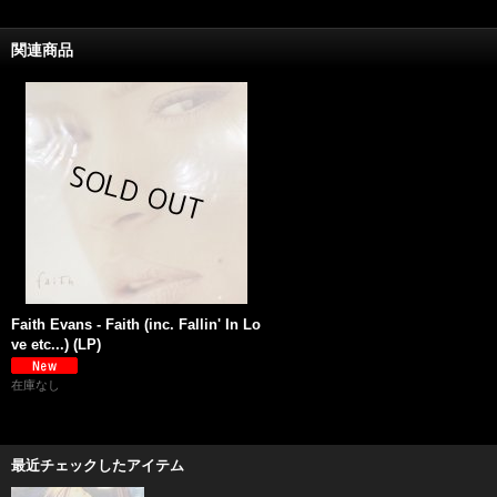
関連商品
Faith Evans - Faith (inc. Fallin' In Lo
ve etc...) (LP)
在庫なし
最近チェックしたアイテム