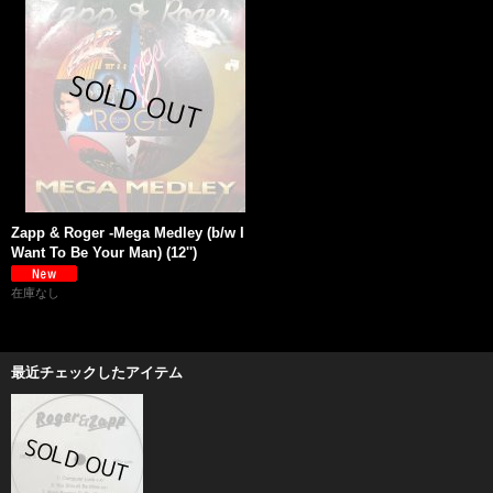
Zapp & Roger -Mega Medley (b/w I
Want To Be Your Man) (12'')
在庫なし
最近チェックしたアイテム