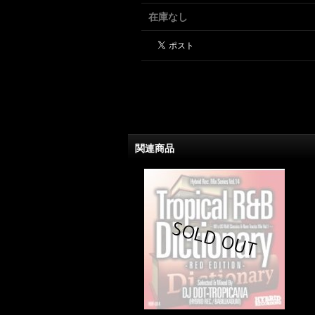
在庫なし
関連商品