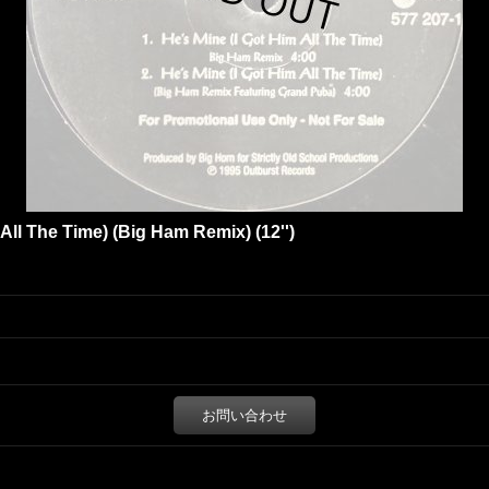
 All The Time) (Big Ham Remix) (12'')
お問い合わせ