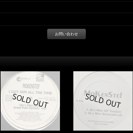
お問い合わせ