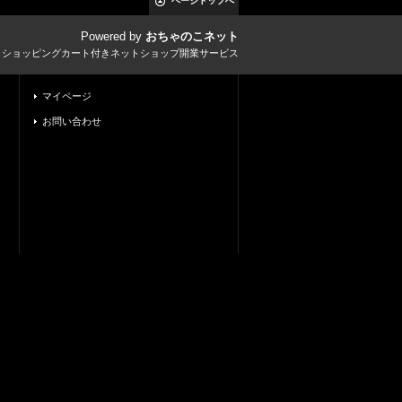
ページトップへ
Powered by
おちゃのこネット
とショッピングカート付きネットショップ開業サービス
マイページ
お問い合わせ