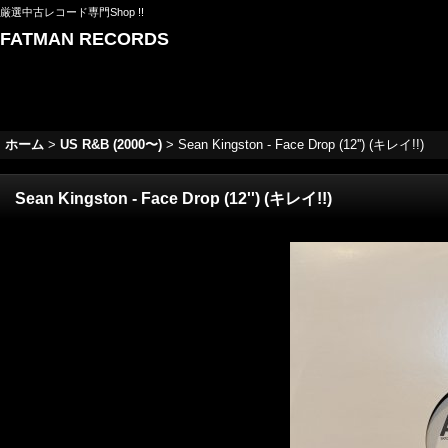
厳選中古レコード専門Shop !!
FATMAN RECORDS
ホーム
>
US R&B (2000〜)
>
Sean Kingston - Face Drop (12'') (キレイ!!)
Sean Kingston - Face Drop (12'') (キレイ!!)