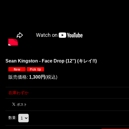
Sean Kingston - Face Drop (12'') (キレイ!!)
販売価格
:
1,300円
(税込)
在庫わずか
数量
: