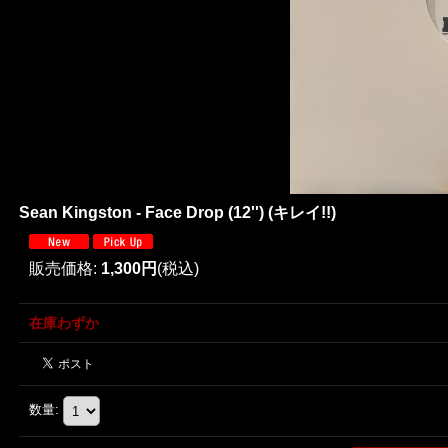
Sean Kingston - Face Drop (12'') (キレイ!!)
販売価格
:
1,300円
(税込)
在庫わずか
数量
: