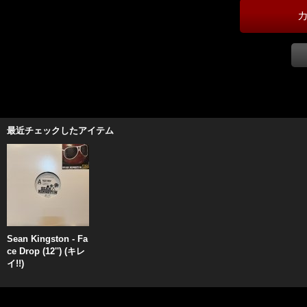
最近チェックしたアイテム
Sean Kingston - Fa
ce Drop (12'') (キレ
イ!!)