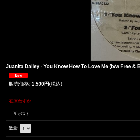
Juanita Dailey - You Know How To Love Me (b/w Free &
販売価格
:
1,500円
(税込)
在庫わずか
数量
: