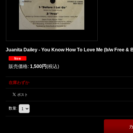
Juanita Dailey - You Know How To Love Me (b/w Free &
販売価格
:
1,500円
(税込)
在庫わずか
数量
: