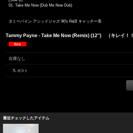
01. Take Me Now (Dub Me Now Dub)
タミーパイン アシッドジャズ 90's R&B キャッチー系
Tammy Payne - Take Me Now (Remix) (12'') （キレイ
在庫なし
最近チェックしたアイテム