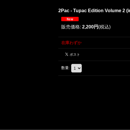
2Pac - Tupac Edition Volume 2 (
販売価格
:
2,200円
(税込)
在庫わずか
数量
: