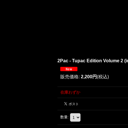
2Pac - Tupac Edition Volume 2 (
販売価格
:
2,200円
(税込)
在庫わずか
数量
: