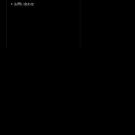
お問い合わせ