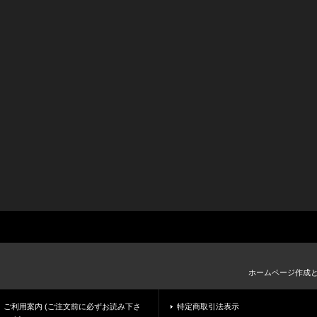
ホームページ作成
ご利用案内 (ご注文前に必ずお読み下さ
特定商取引法表示