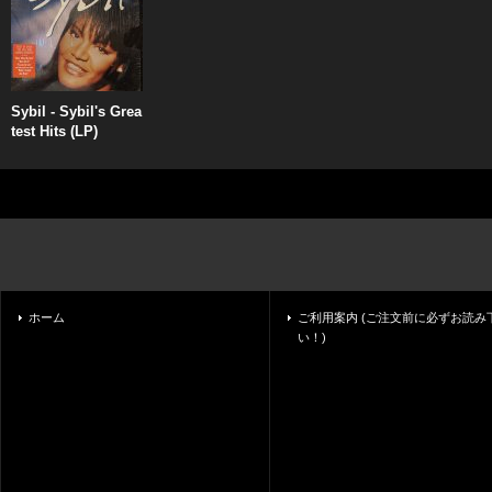
Sybil - Sybil's Grea
test Hits (LP)
ホーム
ご利用案内 (ご注文前に必ずお読み
い！)