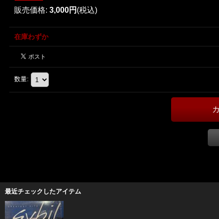
販売価格
:
3,000円
(税込)
在庫わずか
数量
:
最近チェックしたアイテム