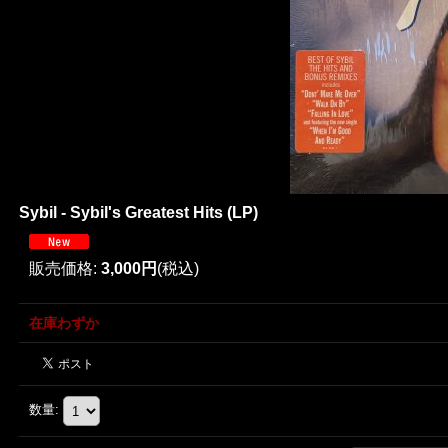
Sybil - Sybil's Greatest Hits (LP)
販売価格
:
3,000円
(税込)
在庫わずか
数量
: