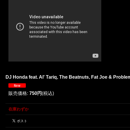
DJ Honda feat. Al' Tariq, The Beatnuts, Fat Joe & Problem
販売価格
:
750円
(税込)
在庫わずか