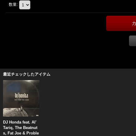
数量
:
最近チェックしたアイテム
DJ Honda feat. Al'
Tariq, The Beatnut
s, Fat Joe & Proble