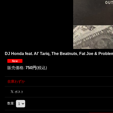
DJ Honda feat. Al' Tariq, The Beatnuts, Fat Joe & Problem
販売価格
:
750円
(税込)
在庫わずか
数量
: