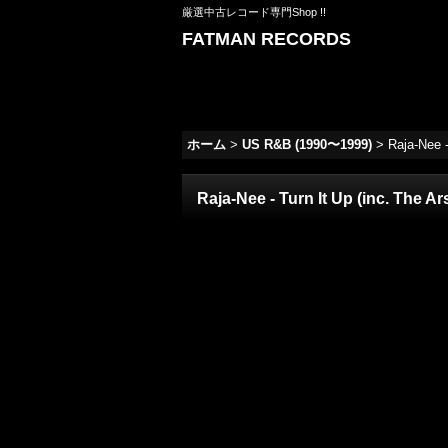
厳選中古レコード専門Shop !!
FATMAN RECORDS
ホーム
>
US R&B (1990〜1999)
>
Raja-Nee 
Raja-Nee - Turn It Up (inc. The