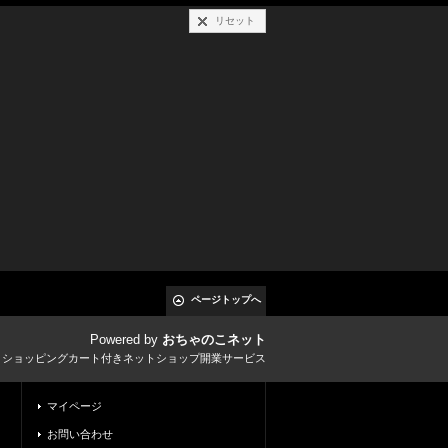
リセット
ページトップへ
Powered by
おちゃのこネット
とショッピングカート付きネットショップ開業サービス
マイページ
お問い合わせ