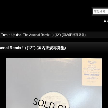
- Turn It Up (inc. The Arsenal Remix !!) (12'') (国内正規再発盤)
 Arsenal Remix !!) (12'') (国内正規再発盤)