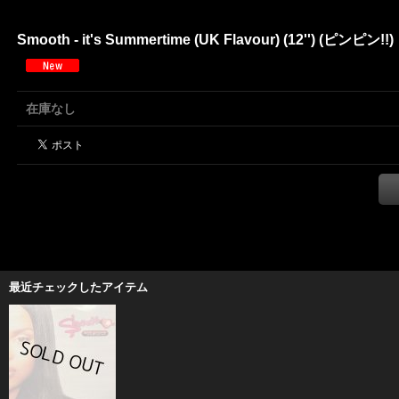
Smooth - it's Summertime (UK Flavour) (12'') (ピンピン!!)
在庫なし
最近チェックしたアイテム