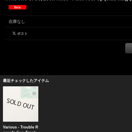
在庫なし
最近チェックしたアイテム
Various - Trouble R