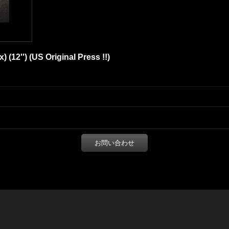
 (12'') (US Original Press !!)
お問い合わせ