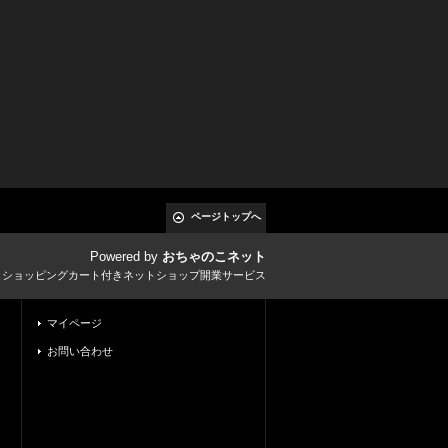
ページトップへ
Powered by
おちゃのこネット
とショッピングカート付きネットショップ開業サービス
マイページ
お問い合わせ