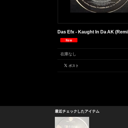
Das Efx - Kaught In Da AK (Remix)
在庫なし
最近チェックしたアイテム