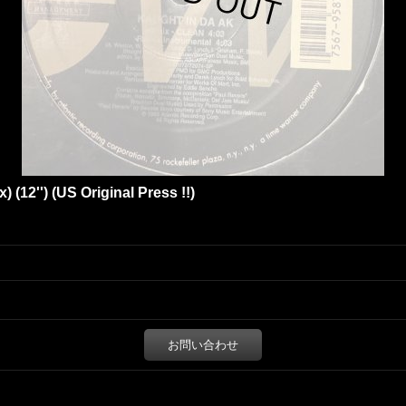
 (12'') (US Original Press !!)
お問い合わせ