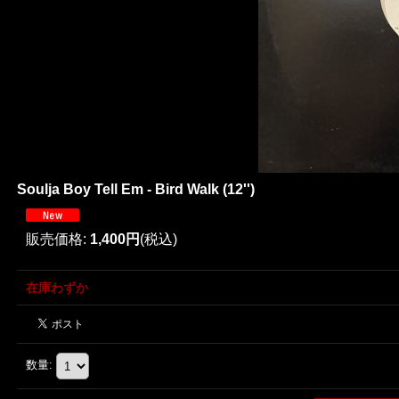
Soulja Boy Tell Em - Bird Walk (12'')
販売価格
:
1,400円
(税込)
在庫わずか
数量
: