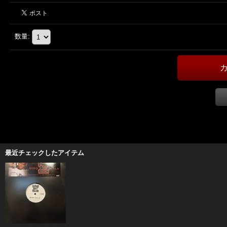
数量
:
最近チェックしたアイテム