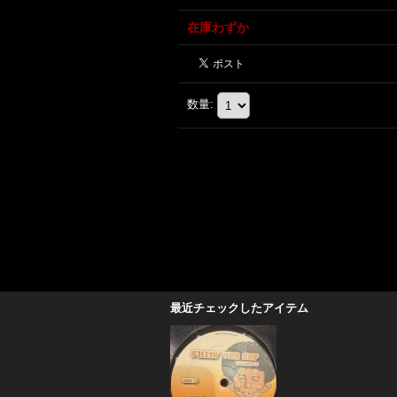
在庫わずか
数量
:
最近チェックしたアイテム