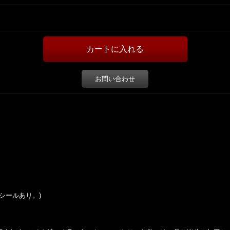
お問い合わせ
ライスシールあり。)