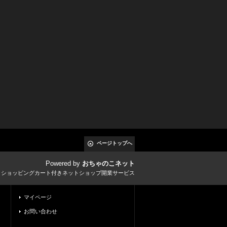
ページトップへ
Powered by
おちゃのこネット
とショッピングカート付きネットショップ開業サービス
マイページ
お問い合わせ