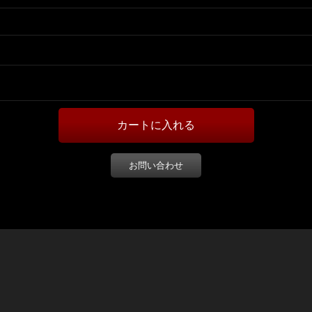
お問い合わせ