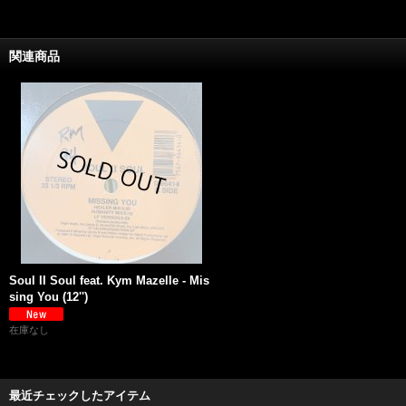
関連商品
Soul II Soul feat. Kym Mazelle - Mis
sing You (12'')
在庫なし
最近チェックしたアイテム