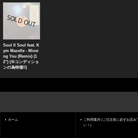
Soul II Soul feat. K
ym Mazelle - Missi
ng You (Remix) (1
2'') (※コンディショ
ンの為特価!!)
ホーム
ご利用案内 (ご注文前に必ずお読み
い！)