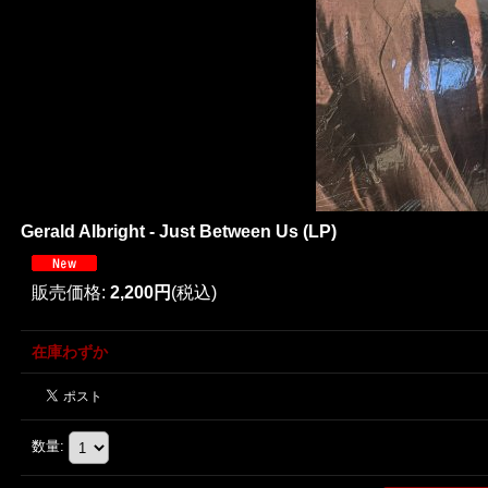
Gerald Albright - Just Between Us (LP)
販売価格
:
2,200円
(税込)
在庫わずか
数量
: