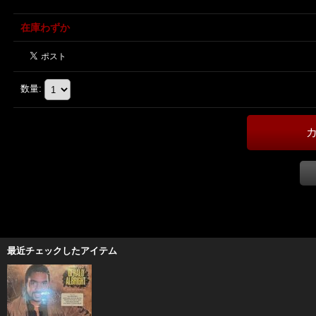
在庫わずか
数量
:
最近チェックしたアイテム