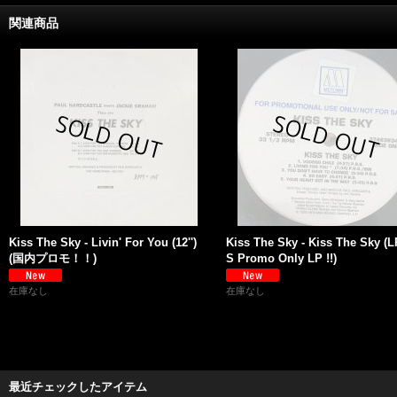
関連商品
Kiss The Sky - Livin' For You (12'')
Kiss The Sky - Kiss The Sky (L
(国内プロモ！！)
S Promo Only LP !!)
在庫なし
在庫なし
最近チェックしたアイテム