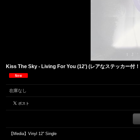
Kiss The Sky - Living For You (12') (レアなステッカー付！
在庫なし
【Media】Vinyl 12'' Single