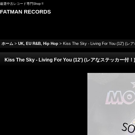
厳選中古レコード専門Shop !!
FATMAN RECORDS
ホーム
>
UK, EU R&B, Hip Hop
>
Kiss The Sky - Living For You (12
Kiss The Sky - Living For You (12') (レアなステッカー付！