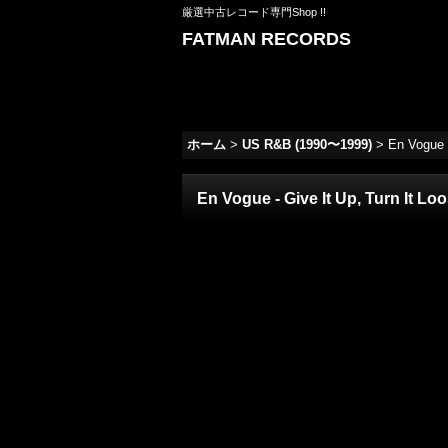
厳選中古レコード専門Shop !!
FATMAN RECORDS
ホーム
>
US R&B (1990〜1999)
>
En Vogue
En Vogue - Give It Up, Turn 