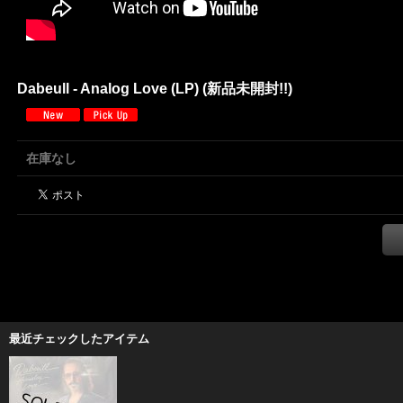
Dabeull - Analog Love (LP) (新品未開封!!)
在庫なし
最近チェックしたアイテム