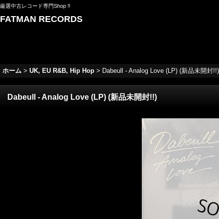
厳選中古レコード専門Shop !!
FATMAN RECORDS
ホーム
>
UK, EU R&B, Hip Hop
>
Dabeull - Analog Love (LP) (新品未開封!!)
Dabeull - Analog Love (LP) (新品未開封!!)