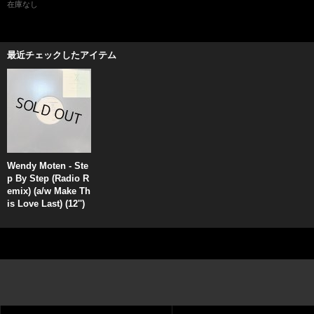
在庫なし
最近チェックしたアイテム
Wendy Moten - Ste
p By Step (Radio R
emix) (a/w Make Th
is Love Last) (12'')