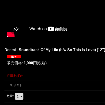
Deemi - Soundtrack Of My Life (b/w So This Is Love) (12'
販売価格
:
1,000円
(税込)
在庫わずか
数量
: