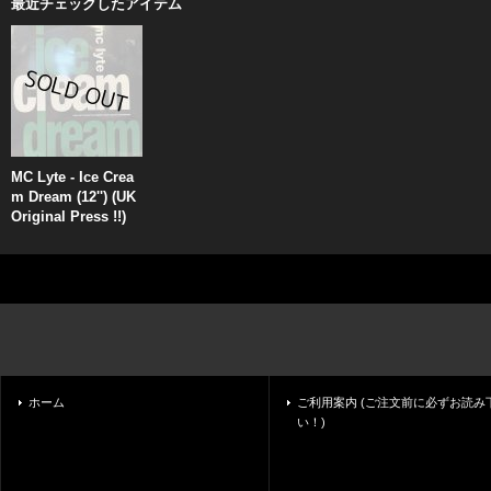
最近チェックしたアイテム
MC Lyte - Ice Crea
m Dream (12'') (UK
Original Press !!)
ホーム
ご利用案内 (ご注文前に必ずお読み
い！)