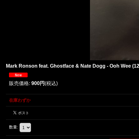
Mark Ronson feat. Ghostface & Nate Dogg - Ooh Wee (12
販売価格
:
900円
(税込)
在庫わずか
数量
: