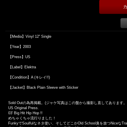
【Media】Vinyl 12'' Single
【Year】2003
【Press】US
【Label】Elektra
【Condition】A (キレイ!!)
【Jacket】Black Plain Sleeve with Sticker
Sold Outの為再掲載。(ジャケ写真はこの盤から撮影し直してあります。
US Original Press.
03' Big Hit Hip Hop !!
めちゃくちゃ流行りました！
FunkyでSoulfulなネタ使い、そしてどこかOld School臭を放つNiceなTra