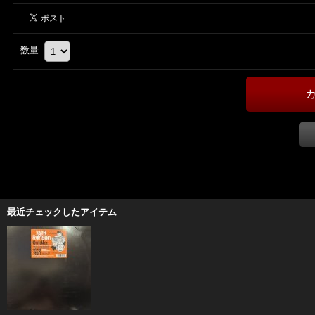
数量
:
最近チェックしたアイテム