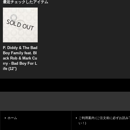
最近チェックしたアイテム
P. Diddy & The Bad
Boy Family feat. Bl
ack Rob & Mark Cu
rry - Bad Boy For L
ife (12'')
ホーム
ご利用案内 (ご注文前に必ずお読み
い！)