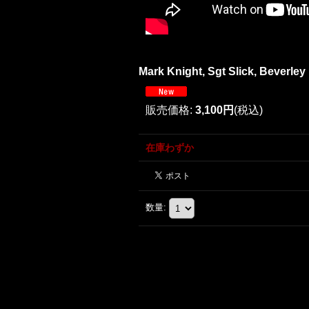
Mark Knight, Sgt Slick, Beverley
販売価格
:
3,100円
(税込)
在庫わずか
数量
: