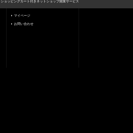
とショッピングカート付きネットショップ開業サービス
マイページ
お問い合わせ