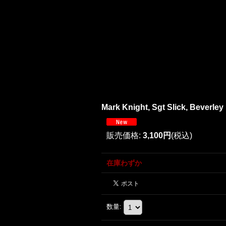
Mark Knight, Sgt Slick, Beverley
販売価格
:
3,100円
(税込)
在庫わずか
数量
: