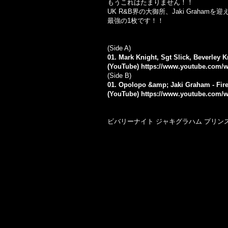
もうこれはたまりません！！
UK R&B界の大御所、Jaki Graham
最強の1枚です！！
(Side A)
01. Mark Knight, Sgt Slick, Beverley 
(YouTube)
https://www.youtube.com/
(Side B)
01. Opolopo &amp; Jaki Graham - Fir
(YouTube)
https://www.youtube.com/
ビバリーナイト ジャキグラハム プリンス ソ