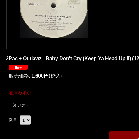
2Pac + Outlawz - Baby Don't Cry (Keep Ya Head Up II) (1
販売価格
:
1,600円
(税込)
在庫わずか
数量
: