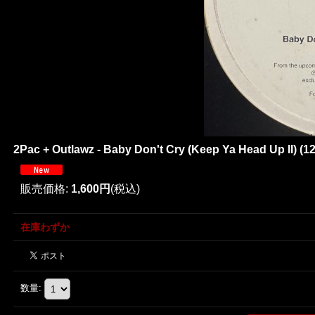
2Pac + Outlawz - Baby Don't Cry (Keep Ya Head Up II) (1
販売価格
:
1,600円
(税込)
在庫わずか
数量
: