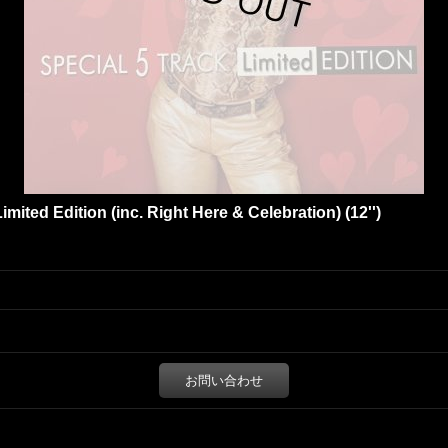
imited Edition (inc. Right Here & Celebration) (12'')
お問い合わせ