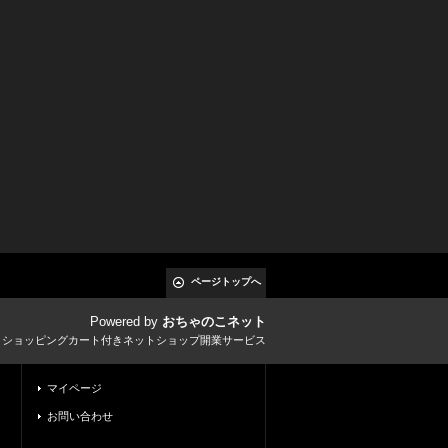
ページトップへ
Powered by
おちゃのこネット
とショッピングカート付きネットショップ開業サービス
マイページ
お問い合わせ