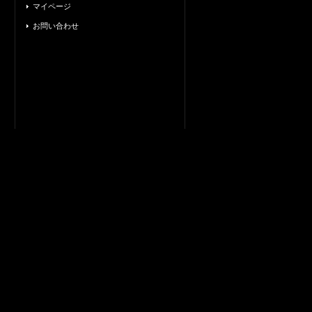
マイページ
お問い合わせ