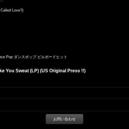
 Called Love?)
ance Pop ダンスポップ ビルボードヒット
e You Sweat (LP) (US Original Press !!)
お問い合わせ