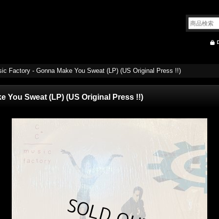
ic Factory - Gonna Make You Sweat (LP) (US Original Press !!)
 You Sweat (LP) (US Original Press !!)