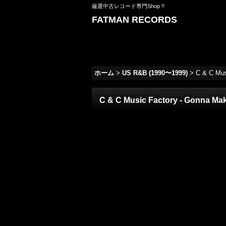
厳選中古レコード専門Shop !!
FATMAN RECORDS
ホーム
>
US R&B (1990〜1999)
>
C & C Mus
C & C Music Factory - Gonna Make