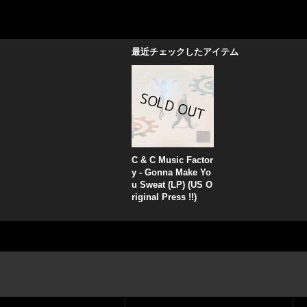
最近チェックしたアイテム
C & C Music Factor
y - Gonna Make Yo
u Sweat (LP) (US O
riginal Press !!)