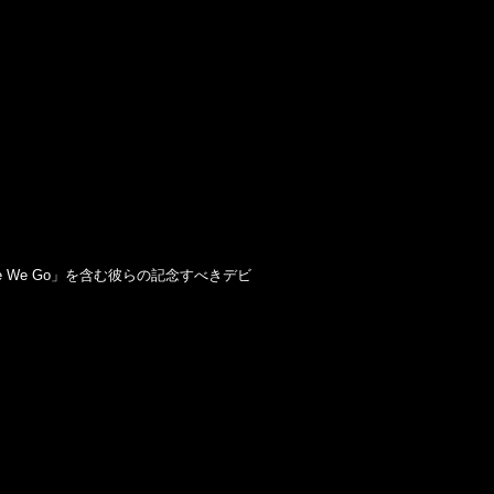
e We Go」を含む彼らの記念すべきデビ