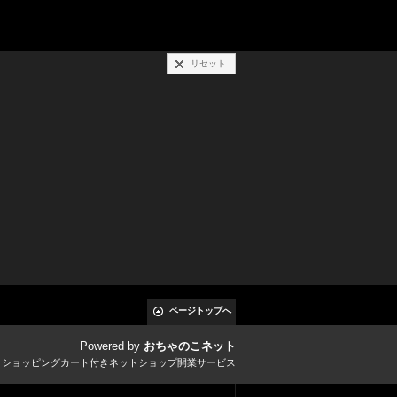
リセット
ページトップへ
Powered by
おちゃのこネット
とショッピングカート付きネットショップ開業サービス