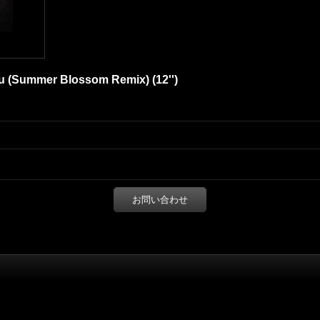
ou (Summer Blossom Remix) (12'')
お問い合わせ