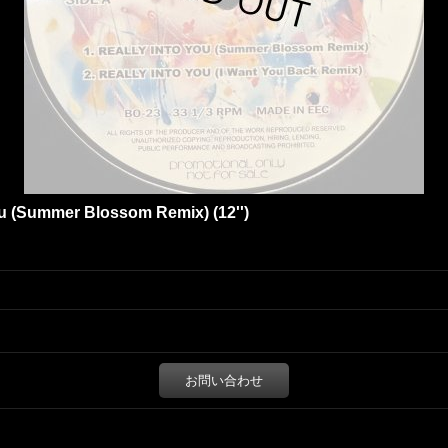
ou (Summer Blossom Remix) (12'')
お問い合わせ