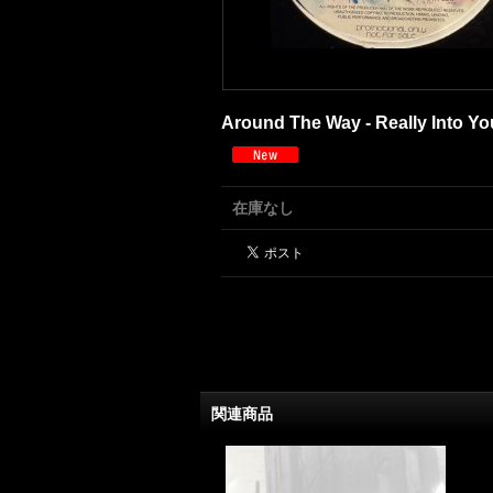
Around The Way - Really Into Y
在庫なし
関連商品