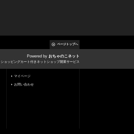
ページトップへ
Powered by
おちゃのこネット
とショッピングカート付きネットショップ開業サービス
マイページ
お問い合わせ