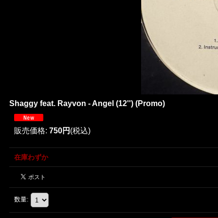
Shaggy feat. Rayvon - Angel (12'') (Promo)
販売価格
:
750円
(税込)
在庫わずか
数量
: