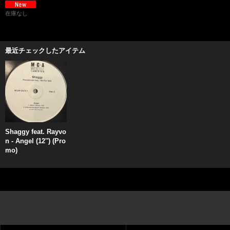
在庫なし
最近チェックしたアイテム
Shaggy feat. Rayvo
n - Angel (12'') (Pro
mo)