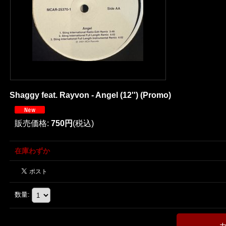
Shaggy feat. Rayvon - Angel (12'') (Promo)
販売価格
:
750円
(税込)
在庫わずか
数量
: