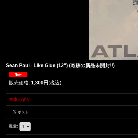
Sean Paul - Like Glue (12'') (奇跡の新品未開封!!)
販売価格
:
1,300円
(税込)
在庫わずか
数量
: