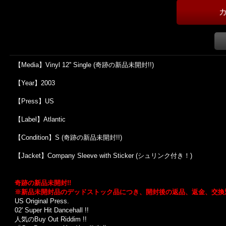
【Media】Vinyl 12'' Single (奇跡の新品未開封!!)
【Year】2003
【Press】US
【Label】Atlantic
【Condition】S (奇跡の新品未開封!!)
【Jacket】Company Sleeve with Sticker (シュリンク付き！)
奇跡の新品未開封!!
※新品未開封品のデッドストック品につき、開封後の返品、返金、交換
US Original Press.
02' Super Hit Dancehall !!
人気のBuy Out Riddim !!