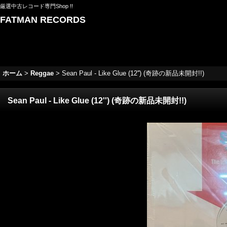
厳選中古レコード専門Shop !!
FATMAN RECORDS
ホーム
>
Reggae
>
Sean Paul - Like Glue (12'') (奇跡の新品未開封!!)
Sean Paul - Like Glue (12'') (奇跡の新品未開封!!)