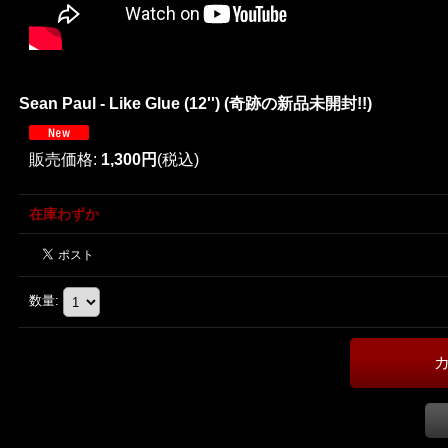
Sean Paul - Like Glue (12'') (奇跡の新品未開封!!)
販売価格
:
1,300円
(税込)
在庫わずか
数量
: