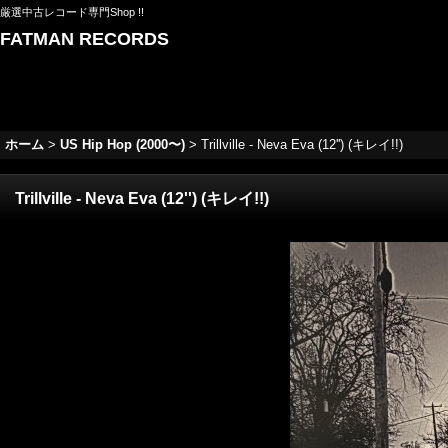
厳選中古レコード専門Shop !!
FATMAN RECORDS
ホーム
>
US Hip Hop (2000〜)
>
Trillville - Neva Eva (12'') (キレイ!!)
Trillville - Neva Eva (12'') (キレイ!!)