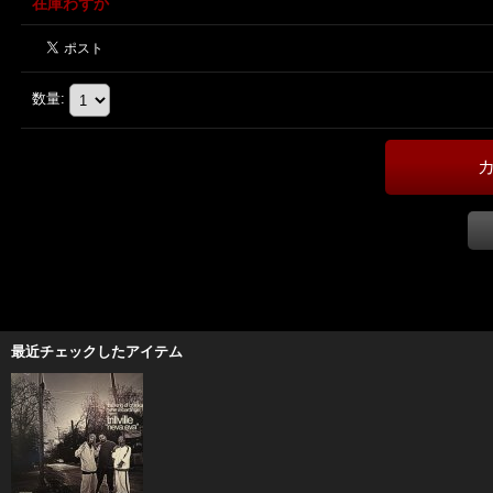
在庫わずか
数量
:
最近チェックしたアイテム