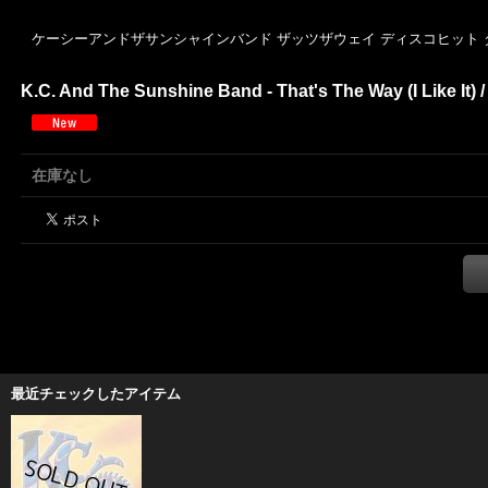
ケーシーアンドザサンシャインバンド ザッツザウェイ ディスコヒット 
K.C. And The Sunshine Band - That's The Way (I Like It) /
在庫なし
最近チェックしたアイテム