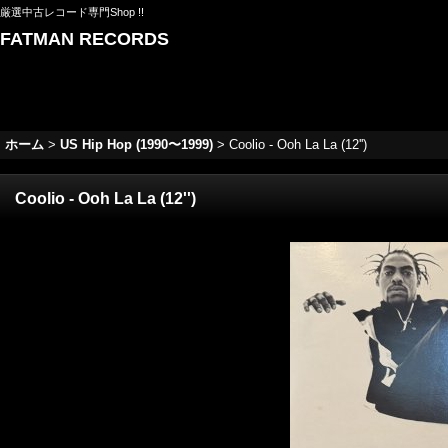
厳選中古レコード専門Shop !!
FATMAN RECORDS
ホーム
>
US Hip Hop (1990〜1999)
>
Coolio - Ooh La La (12'')
Coolio - Ooh La La (12'')