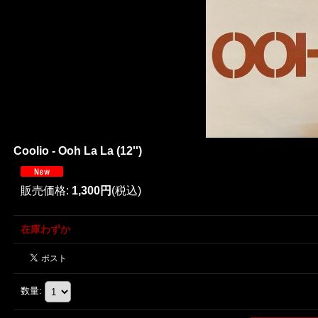
Coolio - Ooh La La (12'')
販売価格
:
1,300円
(税込)
在庫わずか
数量
: