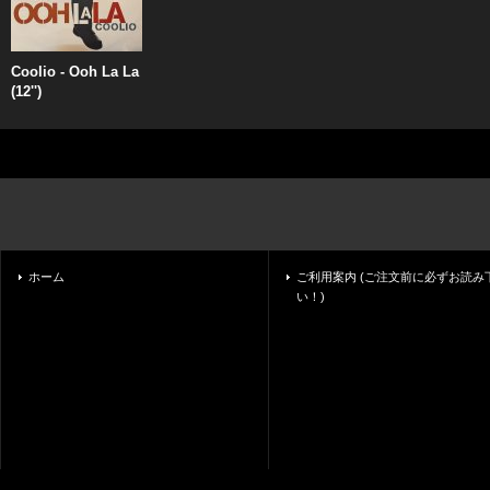
Coolio - Ooh La La
(12'')
ホーム
ご利用案内 (ご注文前に必ずお読み
い！)