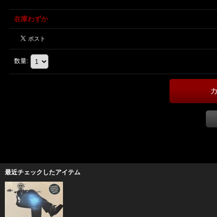
在庫わずか
数量
:
最近チェックしたアイテム