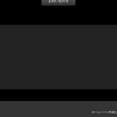
お問い合わせ
ホームページ作成