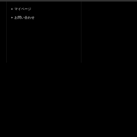
マイページ
お問い合わせ