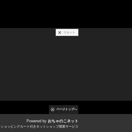
リセット
ページトップへ
Powered by
おちゃのこネット
とショッピングカート付きネットショップ開業サービス