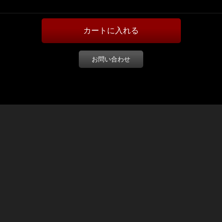
お問い合わせ