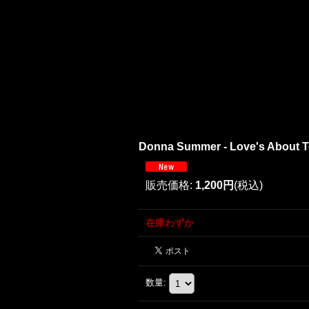
Donna Summer - Love's About T
販売価格
:
1,200円
(税込)
在庫わずか
数量
: