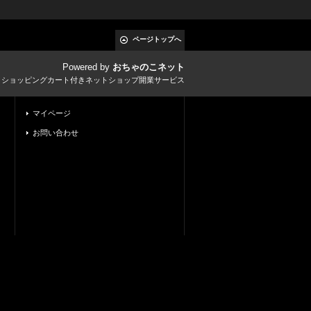
ページトップへ
Powered by
おちゃのこネット
とショッピングカート付きネットショップ開業サービス
マイページ
お問い合わせ