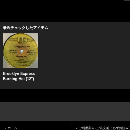
最近チェックしたアイテム
Brooklyn Express -
Burning Hot (12'')
ホーム
ご利用案内 (ご注文前に必ずお読み