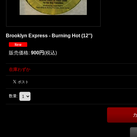
Brooklyn Express - Burning Hot (12'')
販売価格
:
900円
(税込)
在庫わずか
数量
: