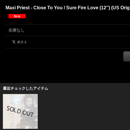
Maxi Priest - Close To You / Sure Fire Love (12'') (US
在庫なし
最近チェックしたアイテム