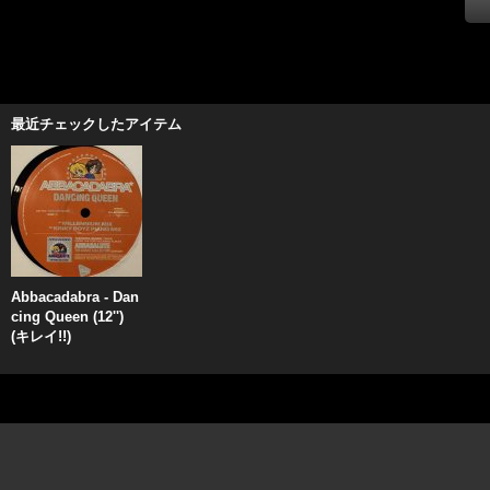
最近チェックしたアイテム
Abbacadabra - Dan
cing Queen (12'')
(キレイ!!)