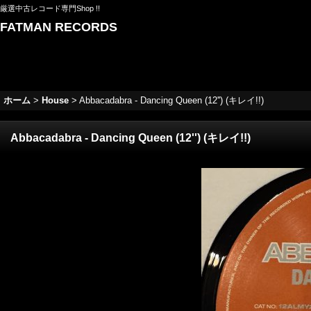
厳選中古レコード専門Shop !!
FATMAN RECORDS
ホーム
>
House
>
Abbacadabra - Dancing Queen (12'') (キレイ!!)
Abbacadabra - Dancing Queen (12'') (キレイ!!)