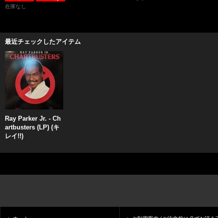
在庫なし
最近チェックしたアイテム
Ray Parker Jr. - Ch
artbusters (LP) (キ
レイ!!)