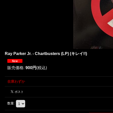
Ray Parker Jr. - Chartbusters (LP) (キレイ!!)
販売価格
:
900円
(税込)
在庫わずか
数量
: