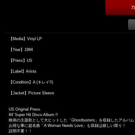
【Media】Vinyl LP
【Year】1984
【Press】US
【Label】Arista
【Condition】A (キレイ!!)
【Jacket】Picture Sleeve
US Original Press.
84' Super Hit Disco Album !!
映画の主題歌として大ヒットした「Ghostbusters」を収録したアルバ
お得な事に超名曲「A Woman Needs Love」も収録は嬉しい限り！
説明不要！！