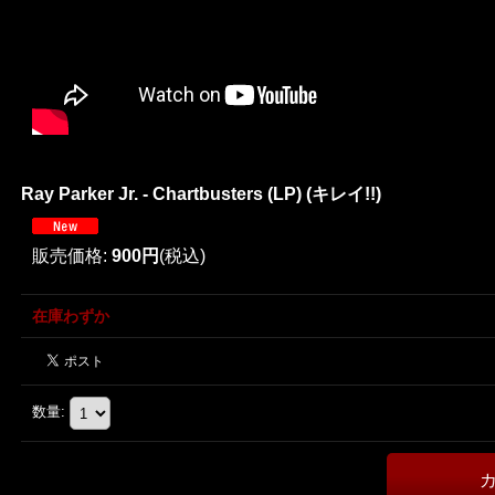
Ray Parker Jr. - Chartbusters (LP) (キレイ!!)
販売価格
:
900円
(税込)
在庫わずか
数量
: