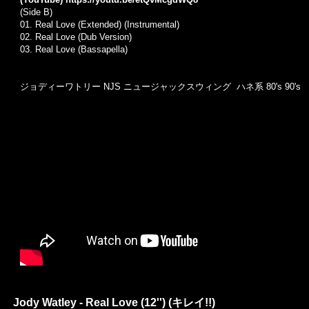
(Side B)
01. Real Love (Extended) (Instrumental)
02. Real Love (Dub Version)
03. Real Love (Bassapella)
ジョディーワトリー NJS ニュージャックスウィング ハネ系 80's 90's
Jody Watley - Real Love (12'') (キレイ!!)