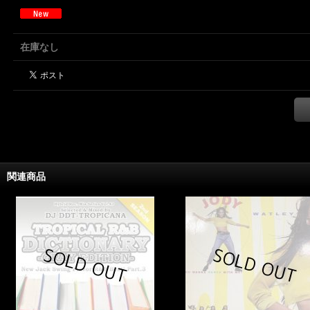
在庫なし
関連商品