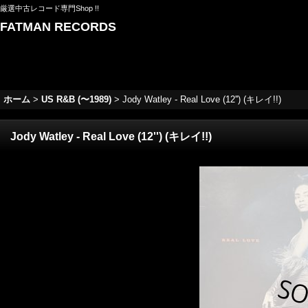
厳選中古レコード専門Shop !!
FATMAN RECORDS
ホーム
>
US R&B (〜1989)
>
Jody Watley - Real Love (12'') (キレイ!!)
Jody Watley - Real Love (12'') (キレイ!!)