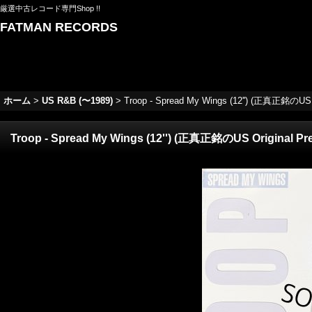
厳選中古レコード専門Shop !!
FATMAN RECORDS
ホーム
>
US R&B (〜1989)
>
Troop - Spread My Wings (12'') (正真正銘のUS Or
Troop - Spread My Wings (12'') (正真正銘のUS Original Pres